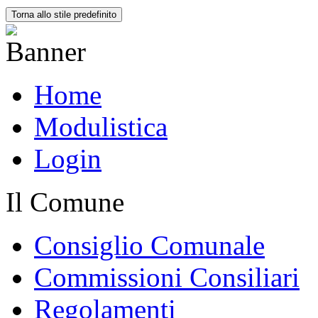
Torna allo stile predefinito
Home
Modulistica
Login
Il Comune
Consiglio Comunale
Commissioni Consiliari
Regolamenti