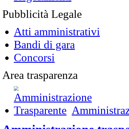
Pubblicità Legale
Atti amministrativi
Bandi di gara
Concorsi
Area trasparenza
Amministraz